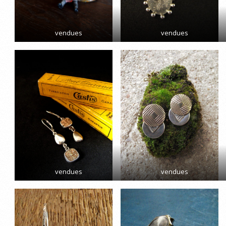
vendues
vendues
vendues
vendues