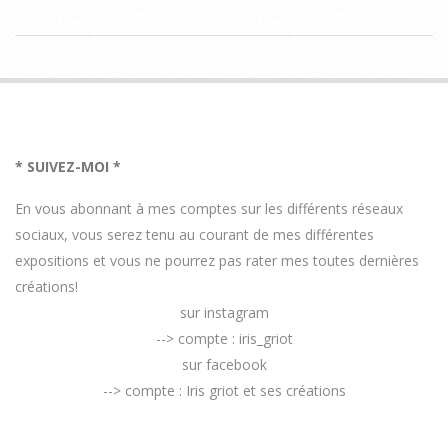
2017-
05-
24
* SUIVEZ-MOI *
En vous abonnant à mes comptes sur les différents réseaux
sociaux, vous serez tenu au courant de mes différentes
expositions et vous ne pourrez pas rater mes toutes dernières
créations!
sur instagram
--> compte : iris_griot
sur facebook
--> compte : Iris griot et ses créations