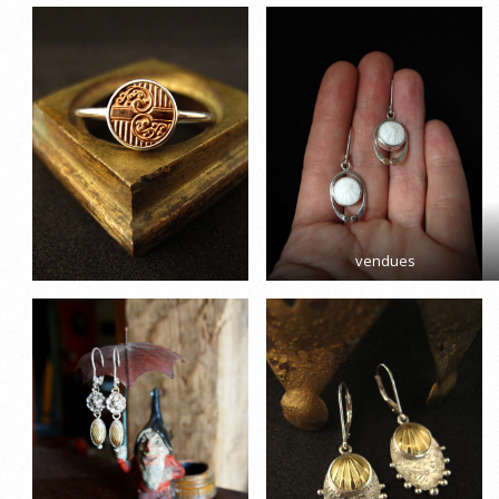
vendues