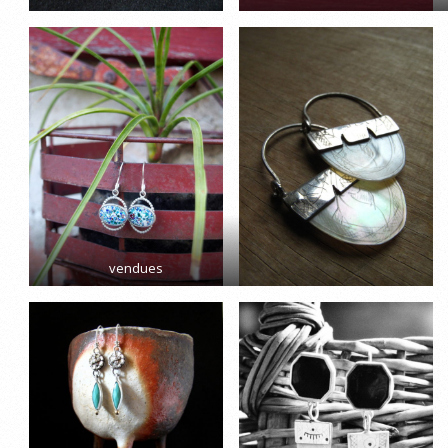
vendues