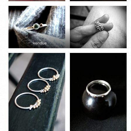
vendue