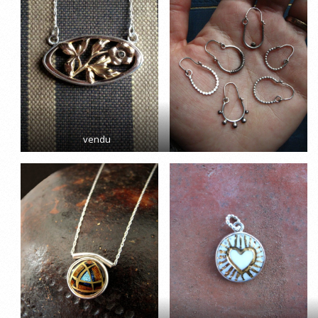
vendu